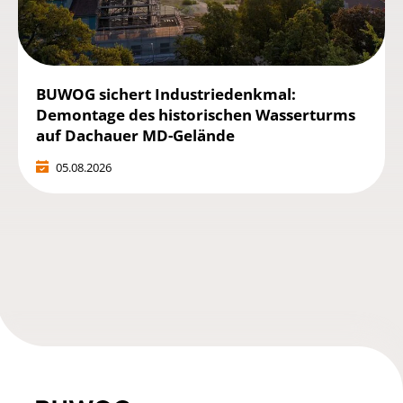
BUWOG sichert Industriedenkmal:
Demontage des historischen Wasserturms
auf Dachauer MD-Gelände
05.08.2026