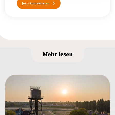
Jetzt kontaktieren
Mehr lesen