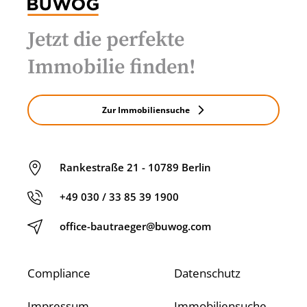
Jetzt die perfekte
Immobilie finden!
Zur Immobiliensuche
Rankestraße 21 - 10789 Berlin
+49 030 / 33 85 39 1900
office-bautraeger@buwog.com
Compliance
Datenschutz
Impressum
Immobiliensuche