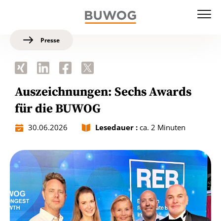
Presse
Auszeichnungen: Sechs Awards
für die BUWOG
30.06.2026
Lesedauer :
ca. 2 Minuten