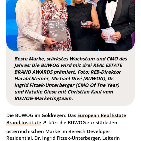
Beste Marke, stärkstes Wachstum und CMO des
Jahres: Die BUWOG wird mit drei REAL ESTATE
BRAND AWARDS prämiert. Foto: REB-Direktor
Harald Steiner, Michael Divé (BUWOG), Dr.
Ingrid Fitzek-Unterberger (CMO Of The Year)
und Natalie Giese mit Christian Kaul vom
BUWOG-Marketingteam.
Die BUWOG im Goldregen: Das
European Real Estate
Brand Institute
kürt die BUWOG zur stärksten
österreichischen Marke im Bereich Developer
Residential. Dr. Ingrid Fitzek-Unterberger, Leiterin