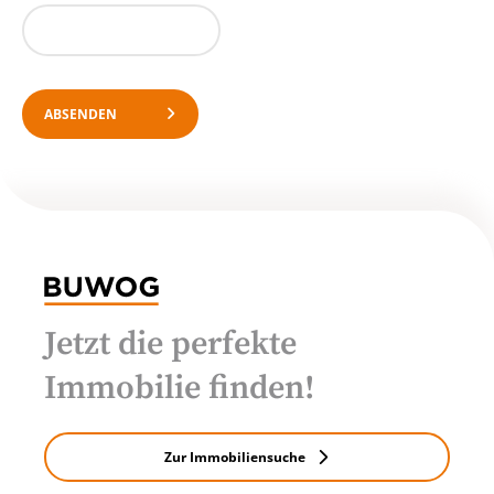
ABSENDEN
Jetzt die perfekte
Immobilie finden!
Zur Immobiliensuche