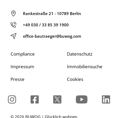
Rankestraße 21 - 10789 Berlin
+49 030 / 33 85 39 1900
office-bautraeger@buwog.com
Compliance
Datenschutz
Impressum
Immobiliensuche
Presse
Cookies
© 2026 BUWOG | Glücklich wohnen