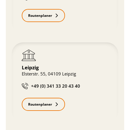
Routenplaner
Leipzig
Elsterstr. 55, 04109 Leipzig
+49 (0) 341 33 20 43 40
Routenplaner