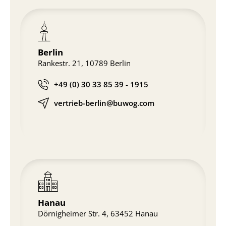
Berlin
Rankestr. 21, 10789 Berlin
+49 (0) 30 33 85 39 - 1915
vertrieb-berlin@buwog.com
Hanau
Dörnigheimer Str. 4, 63452 Hanau