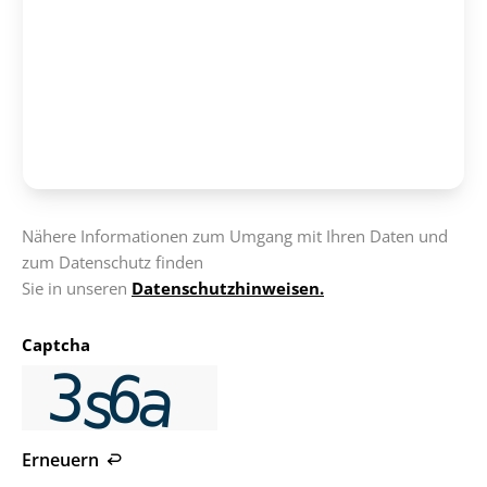
Nähere Informationen zum Umgang mit Ihren Daten und
zum Datenschutz finden
Sie in unseren
Datenschutzhinweisen.
Captcha
Erneuern