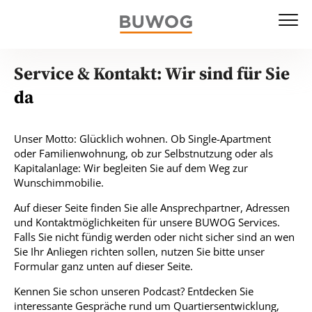
Service & Kontakt: Wir sind für Sie
da
Unser Motto: Glücklich wohnen. Ob Single-Apartment
oder Familienwohnung, ob zur Selbstnutzung oder als
Kapitalanlage: Wir begleiten Sie auf dem Weg zur
Wunschimmobilie.
Auf dieser Seite finden Sie alle Ansprechpartner, Adressen
und Kontaktmöglichkeiten für unsere BUWOG Services.
Falls Sie nicht fündig werden oder nicht sicher sind an wen
Sie Ihr Anliegen richten sollen, nutzen Sie bitte unser
Formular ganz unten auf dieser Seite.
Kennen Sie schon unseren Podcast? Entdecken Sie
interessante Gespräche rund um Quartiersentwicklung,