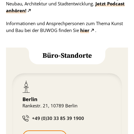
Neubau, Architektur und Stadtentwicklung.
Jetzt Podcast
anhören!
Informationen und Ansprechpersonen zum Thema Kunst
und Bau bei der BUWOG finden Sie
hier
.
Büro-Standorte
Berlin
Rankestr. 21, 10789 Berlin
+49 (0)30 33 85 39 1900