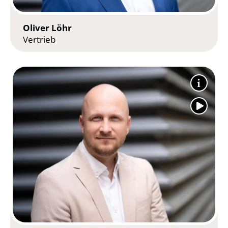
Oliver Löhr
Vertrieb