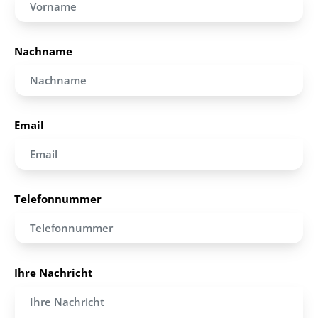
Nachname
Email
Telefonnummer
Ihre Nachricht