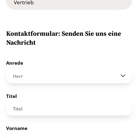
Vertrieb
Kontaktformular: Senden Sie uns eine
Nachricht
Anrede
Herr
Titel
Vorname