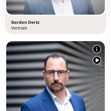
Gordon Dertz
Vertrieb