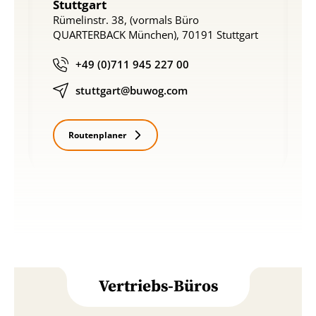
Stuttgart
Rümelinstr. 38, (vormals Büro
QUARTERBACK München), 70191 Stuttgart
+49 (0)711 945 227 00
stuttgart@buwog.com
Routenplaner
Vertriebs-Büros