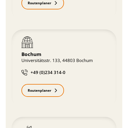
Routenplaner
Bochum
Universitätsstr. 133, 44803 Bochum
+49 (0)234 314-0
Routenplaner