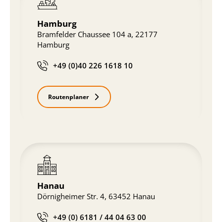
Hamburg
Bramfelder Chaussee 104 a, 22177
Hamburg
+49 (0)40 226 1618 10
Routenplaner
Hanau
Dörnigheimer Str. 4, 63452 Hanau
+49 (0) 6181 / 44 04 63 00