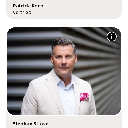
Patrick Koch
Vertrieb
Stephan Stüwe