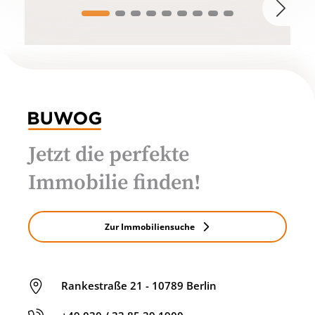
Jetzt die perfekte
Immobilie finden!
Zur Immobiliensuche
Rankestraße 21 - 10789 Berlin