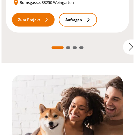
Bomsgasse, 88250 Weingarten
Zum Projekt
Anfragen