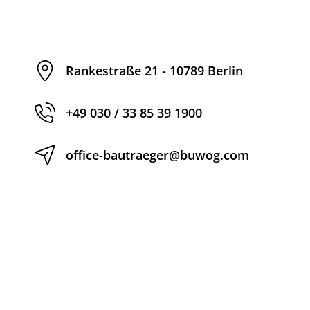
Rankestraße 21 - 10789 Berlin
+49 030 / 33 85 39 1900
office-bautraeger@buwog.com