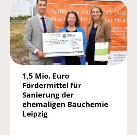
1,5 Mio. Euro
Fördermittel für
Sanierung der
ehemaligen Bauchemie
Leipzig