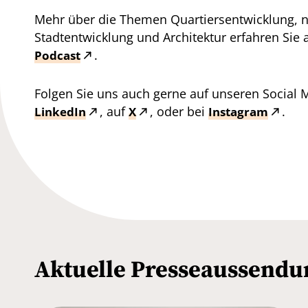
Mehr über die Themen Quartiersentwicklung, 
Stadtentwicklung und Architektur erfahren Sie
.
Podcast
Folgen Sie uns auch gerne auf unseren Social 
, auf
, oder bei
.
LinkedIn
X
Instagram
Aktuelle Presseaussend