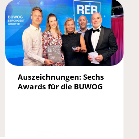
Auszeichnungen: Sechs
Awards für die BUWOG