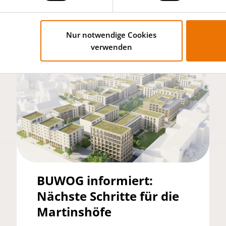
20.04.2026
Nur notwendige Cookies
verwenden
BUWOG informiert:
Nächste Schritte für die
Martinshöfe