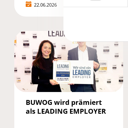
22.06.2026
BUWOG wird prämiert
als LEADING EMPLOYER