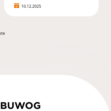
10.12.2025
ste