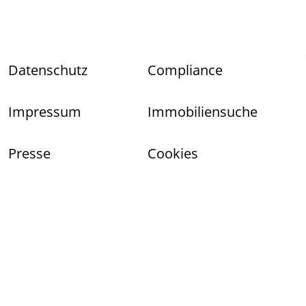
Datenschutz
Compliance
Impressum
Immobiliensuche
Presse
Cookies