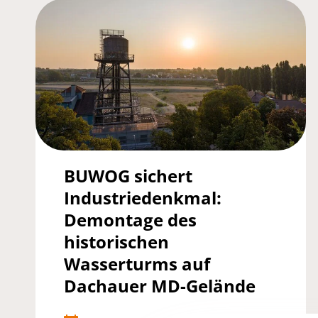
BUWOG sichert
Industriedenkmal:
Demontage des
historischen
Wasserturms auf
Dachauer MD-Gelände