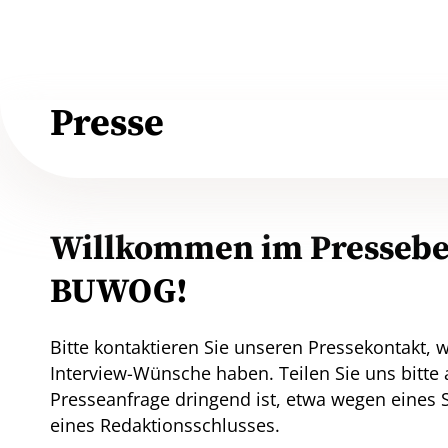
Presse
Willkommen im Pressebe
BUWOG!
Bitte kontaktieren Sie unseren Pressekontakt, 
Interview-Wünsche haben. Teilen Sie uns bitte 
Presseanfrage dringend ist, etwa wegen eines
eines Redaktionsschlusses.