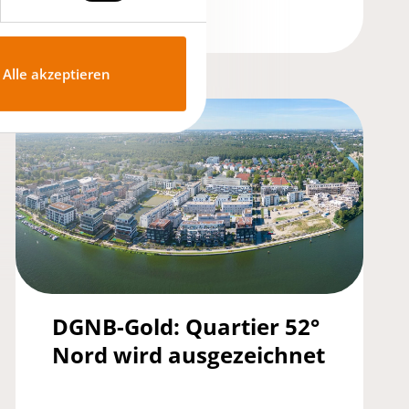
12.03.2026
Alle akzeptieren
DGNB-Gold: Quartier 52°
Nord wird ausgezeichnet