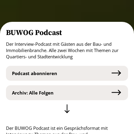
BUWOG Podcast
Der Interview-Podcast mit Gästen aus der Bau- und
Immobilienbranche. Alle zwei Wochen mit Themen zur
Quartiers- und Stadtentwicklung
Podcast abonnieren
Archiv: Alle Folgen
Der BUWOG Podcast ist ein Gesprächsformat mit