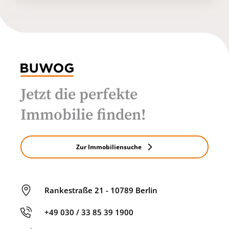
Jetzt die perfekte
Immobilie finden!
Zur Immobiliensuche
Rankestraße 21 - 10789 Berlin
+49 030 / 33 85 39 1900