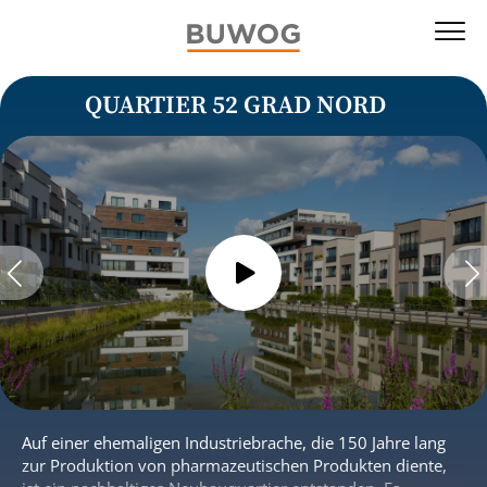
QUARTIER 52 GRAD NORD
Auf einer ehemaligen Industriebrache, die 150 Jahre lang
zur Produktion von pharmazeutischen Produkten diente,