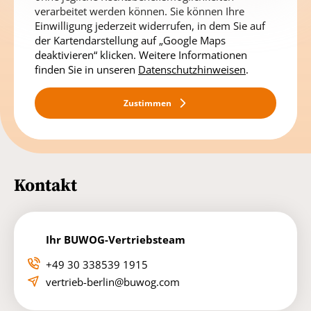
verarbeitet werden können. Sie können Ihre
Einwilligung jederzeit widerrufen, in dem Sie auf
der Kartendarstellung auf „Google Maps
deaktivieren“ klicken. Weitere Informationen
finden Sie in unseren
Datenschutzhinweisen
.
Zustimmen
Kontakt
Ihr BUWOG-Vertriebsteam
+49 30 338539 1915
vertrieb-berlin@buwog.com