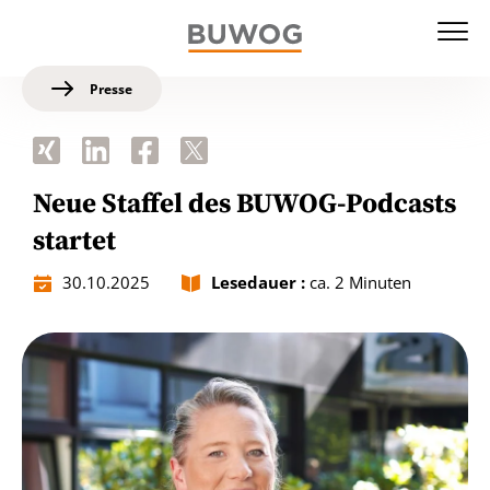
Presse
Neue Staffel des BUWOG-Podcasts
startet
30.10.2025
Lesedauer :
ca. 2 Minuten