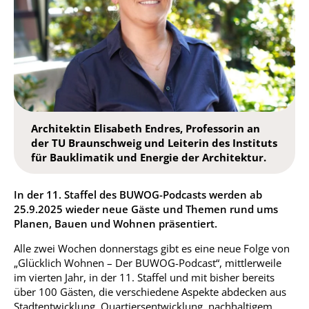
Architektin Elisabeth Endres, Professorin an
der TU Braunschweig und Leiterin des Instituts
für Bauklimatik und Energie der Architektur.
In der 11. Staffel des BUWOG-Podcasts werden ab
25.9.2025 wieder neue Gäste und Themen rund ums
Planen, Bauen und Wohnen präsentiert.
Alle zwei Wochen donnerstags gibt es eine neue Folge von
„Glücklich Wohnen – Der BUWOG-Podcast“, mittlerweile
im vierten Jahr, in der 11. Staffel und mit bisher bereits
über 100 Gästen, die verschiedene Aspekte abdecken aus
Stadtentwicklung, Quartiersentwicklung, nachhaltigem