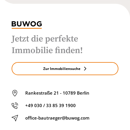
Jetzt die perfekte
Immobilie finden!
Zur Immobiliensuche
Rankestraße 21 - 10789 Berlin
+49 030 / 33 85 39 1900
office-bautraeger@buwog.com