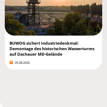
BUWOG sichert Industriedenkmal:
Demontage des historischen Wasserturms
auf Dachauer MD-Gelände
05.08.2026