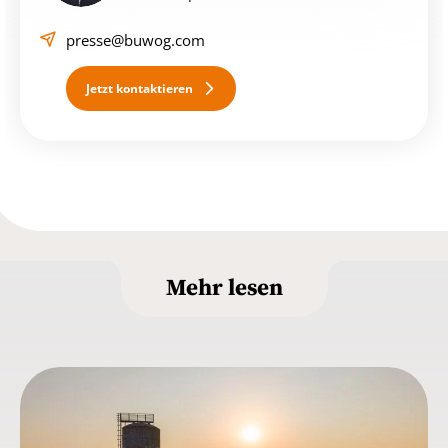
presse@buwog.com
Jetzt kontaktieren
Mehr lesen