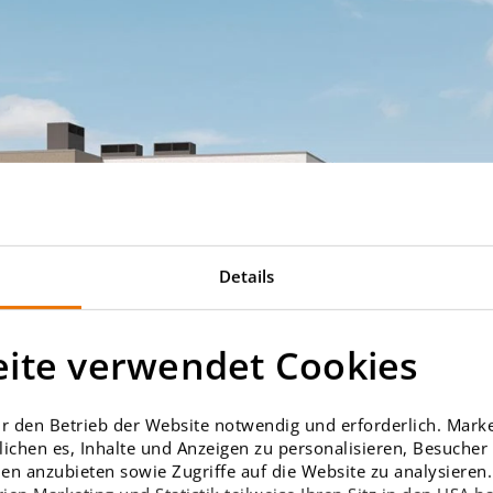
Details
ite verwendet Cookies
r den Betrieb der Website notwendig und erforderlich. Market
ichen es, Inhalte und Anzeigen zu personalisieren, Besuche
en anzubieten sowie Zugriffe auf die Website zu analysieren. 