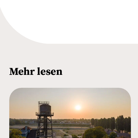
Mehr lesen