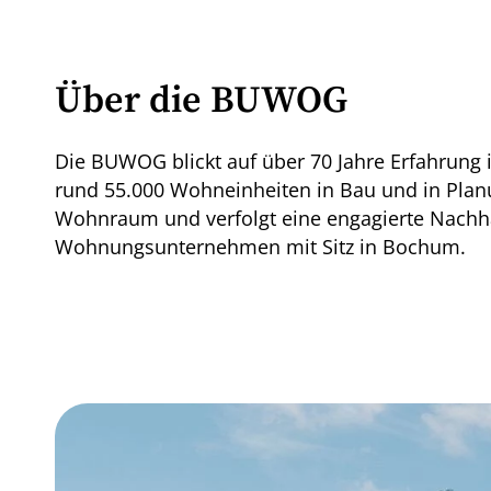
Über die BUWOG
Die BUWOG blickt auf über 70 Jahre Erfahrung
rund 55.000 Wohneinheiten in Bau und in Pla
Wohnraum und verfolgt eine engagierte Nachha
Wohnungsunternehmen mit Sitz in Bochum.