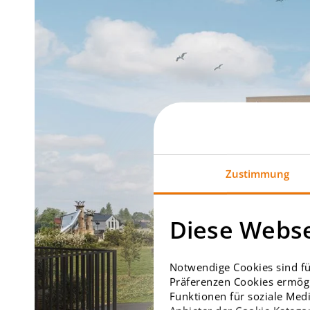
Zustimmung
Diese Webse
Notwendige Cookies sind fü
Präferenzen Cookies ermögl
Funktionen für soziale Medi