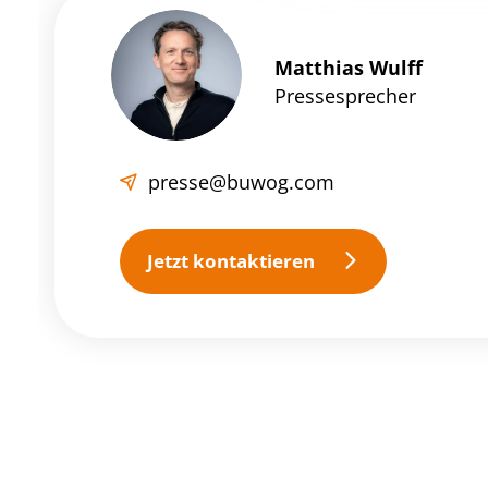
Matthias Wulff
Pressesprecher
presse@buwog.com
Jetzt kontaktieren