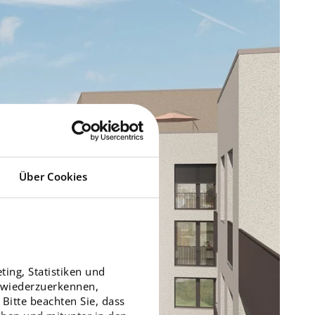
Über Cookies
ing, Statistiken und
r wiederzuerkennen,
Bitte beachten Sie, dass