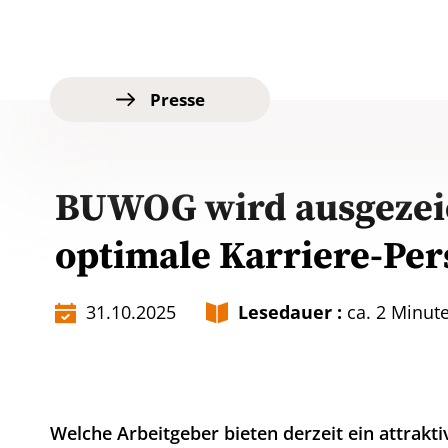
Presse
BUWOG wird ausgezeich
optimale Karriere-Per
31.10.2025
Lesedauer :
ca. 2 Minut
Welche Arbeitgeber bieten derzeit ein attrakti