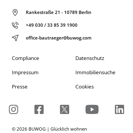
Rankestraße 21 - 10789 Berlin
+49 030 / 33 85 39 1900
office-bautraeger@buwog.com
Compliance
Datenschutz
Impressum
Immobiliensuche
Presse
Cookies
© 2026 BUWOG | Glücklich wohnen