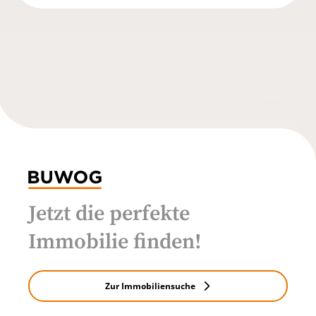
Jetzt die perfekte
Immobilie finden!
Zur Immobiliensuche