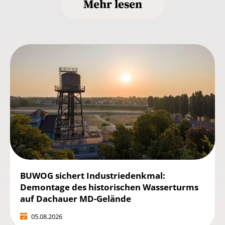
Mehr lesen
BUWOG sichert Industriedenkmal:
Demontage des historischen Wasserturms
auf Dachauer MD-Gelände
05.08.2026