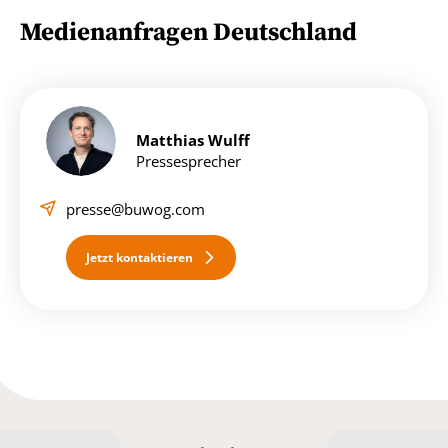
Medienanfragen Deutschland
Matthias Wulff
Pressesprecher
presse@buwog.com
Jetzt kontaktieren