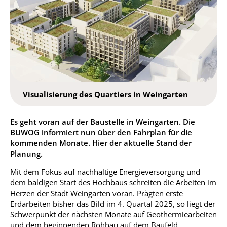
Visualisierung des Quartiers in Weingarten
Es geht voran auf der Baustelle in Weingarten. Die
BUWOG informiert nun über den Fahrplan für die
kommenden Monate. Hier der aktuelle Stand der
Planung.
Mit dem Fokus auf nachhaltige Energieversorgung und
dem baldigen Start des Hochbaus schreiten die Arbeiten im
Herzen der Stadt Weingarten voran. Prägten erste
Erdarbeiten bisher das Bild im 4. Quartal 2025, so liegt der
Schwerpunkt der nächsten Monate auf Geothermiearbeiten
und dem beginnenden Rohbau auf dem Baufeld.