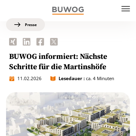
Presse
BUWOG informiert: Nächste
Schritte für die Martinshöfe
11.02.2026
Lesedauer :
ca. 4 Minuten