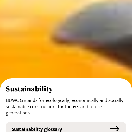
Sustainability
BUWOG stands for ecologically, economically and socially
sustainable construction: for today's and future
generations.
Sustainability glossary