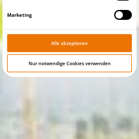
Marketing
Alle akzeptieren
Nur notwendige Cookies verwenden