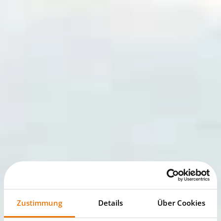
Zustimmung
Details
Über Cookies